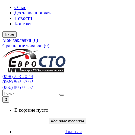
О нас
Доставка и оплата
Новости
Контакты
Вход
Мои закладки (0)
Сравнение товаров (0)
(098) 753 20 43
(066) 802 37 92
(066) 805 01 57
0
В корзине пусто!
Каталог товаров
Главная