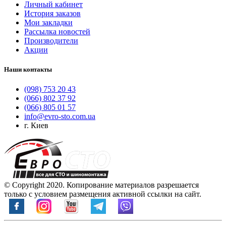
Личный кабинет
История заказов
Мои закладки
Рассылка новостей
Производители
Акции
Наши контакты
(098) 753 20 43
(066) 802 37 92
(066) 805 01 57
info@evro-sto.com.ua
г. Киев
© Copyright 2020. Копирование материалов разрешается
только с условием размещения активной ссылки на сайт.