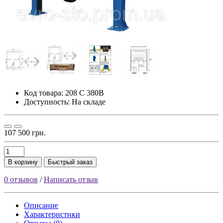
Код товара:
208 С 380В
Доступность: На складе
107 500 грн.
В корзину
Быстрый заказ
0 отзывов
/
Написать отзыв
Описание
Характеристики