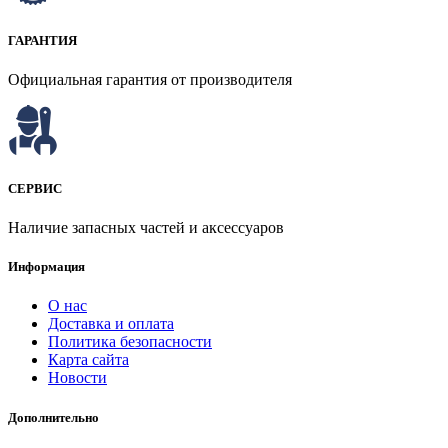
ГАРАНТИЯ
Официальная гарантия от производителя
СЕРВИС
Наличие запасных частей и аксессуаров
Информация
О нас
Доставка и оплата
Политика безопасности
Карта сайта
Новости
Дополнительно