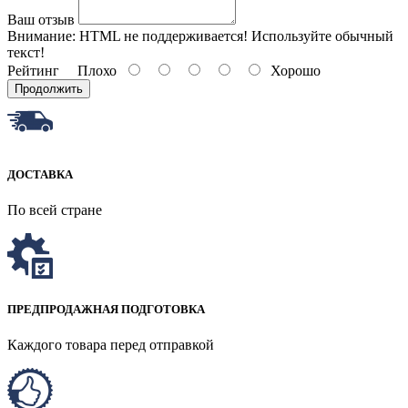
Ваш отзыв
Внимание:
HTML не поддерживается! Используйте обычный
текст!
Рейтинг
Плохо
Хорошо
Продолжить
ДОСТАВКА
По всей стране
ПРЕДПРОДАЖНАЯ ПОДГОТОВКА
Каждого товара перед отправкой