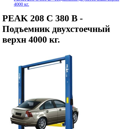
4000 кг.
PEAK 208 С 380 В -
Подъемник двухстоечный
верхн 4000 кг.