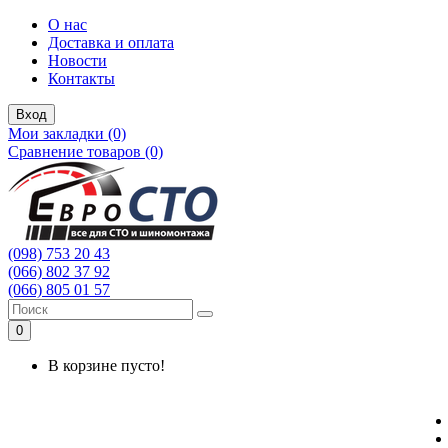
О нас
Доставка и оплата
Новости
Контакты
Вход
Мои закладки (0)
Сравнение товаров (0)
(098) 753 20 43
(066) 802 37 92
(066) 805 01 57
0
В корзине пусто!