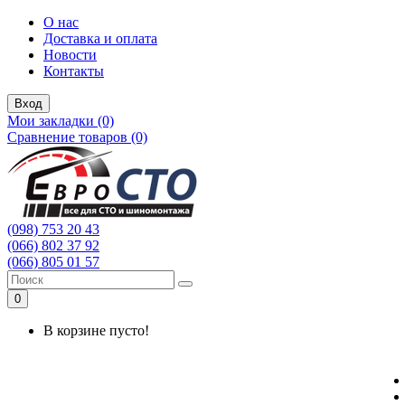
О нас
Доставка и оплата
Новости
Контакты
Вход
Мои закладки (0)
Сравнение товаров (0)
(098) 753 20 43
(066) 802 37 92
(066) 805 01 57
0
В корзине пусто!