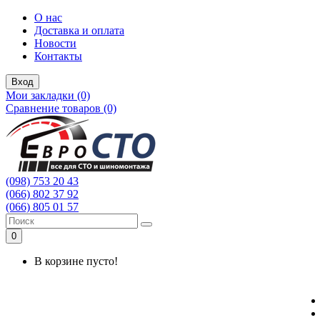
О нас
Доставка и оплата
Новости
Контакты
Вход
Мои закладки (0)
Сравнение товаров (0)
(098) 753 20 43
(066) 802 37 92
(066) 805 01 57
0
В корзине пусто!