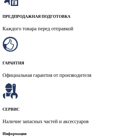
ПРЕДПРОДАЖНАЯ ПОДГОТОВКА
Каждого товара перед отправкой
ГАРАНТИЯ
Официальная гарантия от производителя
СЕРВИС
Наличие запасных частей и аксессуаров
Информация