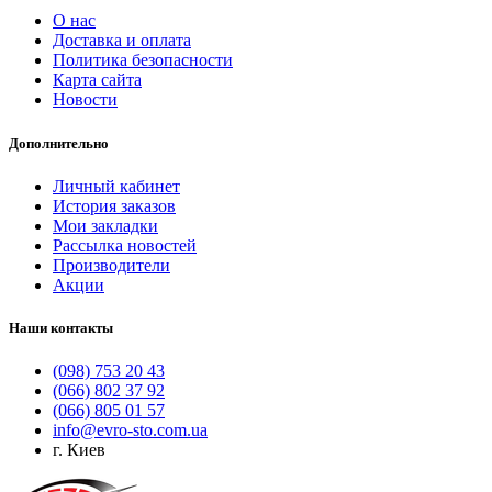
О нас
Доставка и оплата
Политика безопасности
Карта сайта
Новости
Дополнительно
Личный кабинет
История заказов
Мои закладки
Рассылка новостей
Производители
Акции
Наши контакты
(098) 753 20 43
(066) 802 37 92
(066) 805 01 57
info@evro-sto.com.ua
г. Киев