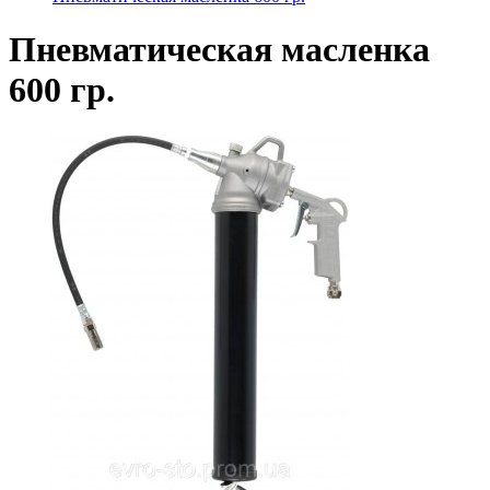
Пневматическая масленка
600 гр.