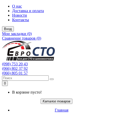
О нас
Доставка и оплата
Новости
Контакты
Вход
Мои закладки (0)
Сравнение товаров (0)
(098) 753 20 43
(066) 802 37 92
(066) 805 01 57
0
В корзине пусто!
Каталог товаров
Главная