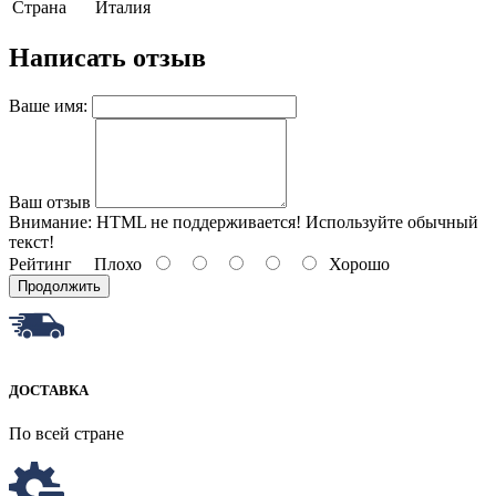
Страна
Италия
Написать отзыв
Ваше имя:
Ваш отзыв
Внимание:
HTML не поддерживается! Используйте обычный
текст!
Рейтинг
Плохо
Хорошо
Продолжить
ДОСТАВКА
По всей стране