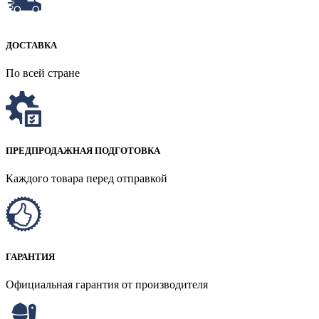
ДОСТАВКА
По всей стране
ПРЕДПРОДАЖНАЯ ПОДГОТОВКА
Каждого товара перед отправкой
ГАРАНТИЯ
Официальная гарантия от производителя