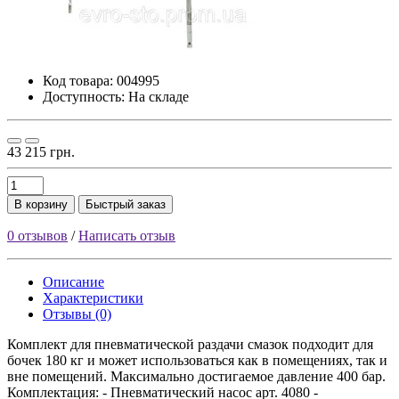
Код товара:
004995
Доступность: На складе
43 215 грн.
В корзину
Быстрый заказ
0 отзывов
/
Написать отзыв
Описание
Характеристики
Отзывы (0)
Комплект для пневматической раздачи смазок подходит для
бочек 180 кг и может использоваться как в помещениях, так и
вне помещений. Максимально достигаемое давление 400 бар.
Комплектация: - Пневматический насос арт. 4080 -