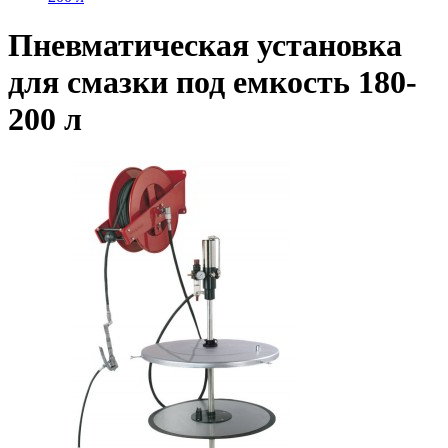
Пневматическая установка
для смазки под емкость 180-
200 л