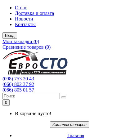
О нас
Доставка и оплата
Новости
Контакты
Вход
Мои закладки (0)
Сравнение товаров (0)
(098) 753 20 43
(066) 802 37 92
(066) 805 01 57
0
В корзине пусто!
Каталог товаров
Главная