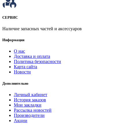
СЕРВИС
Наличие запасных частей и аксессуаров
Информация
О нас
Доставка и оплата
Политика безопасности
Карта сайта
Новости
Дополнительно
Личный кабинет
История заказов
Мои закладки
Рассылка новостей
Производители
Акции