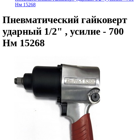
Нм 15268
Пневматический гайковерт
ударный 1/2" , усилие - 700
Нм 15268