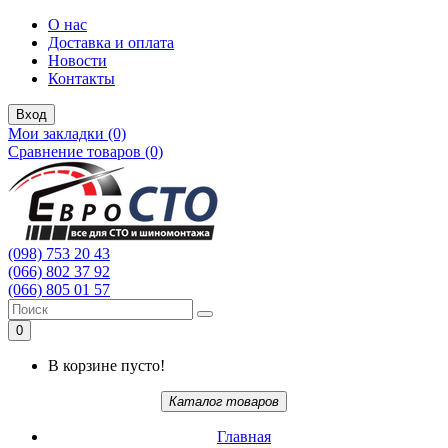
О нас
Доставка и оплата
Новости
Контакты
Вход
Мои закладки (0)
Сравнение товаров (0)
(098) 753 20 43
(066) 802 37 92
(066) 805 01 57
0
В корзине пусто!
Каталог товаров
Главная