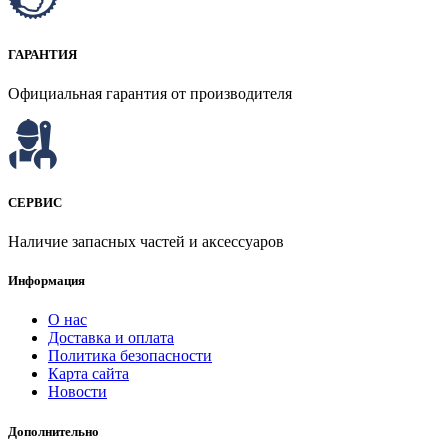
ГАРАНТИЯ
Официальная гарантия от производителя
СЕРВИС
Наличие запасных частей и аксессуаров
Информация
О нас
Доставка и оплата
Политика безопасности
Карта сайта
Новости
Дополнительно