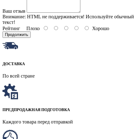
Ваш отзыв
Внимание:
HTML не поддерживается! Используйте обычный
текст!
Рейтинг
Плохо
Хорошо
Продолжить
ДОСТАВКА
По всей стране
ПРЕДПРОДАЖНАЯ ПОДГОТОВКА
Каждого товара перед отправкой