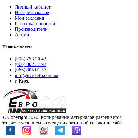
Личный кабинет
История заказов
Мои закладки
Рассылка новостей
Производители
Акции
Наши контакты
(098) 753 20 43
(066) 802 37 92
(066) 805 01 57
info@evro-sto.com.ua
г. Киев
© Copyright 2020. Копирование материалов разрешается
только с условием размещения активной ссылки на сайт.