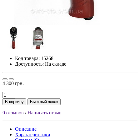
Код товара:
15268
Доступность: На складе
4 300 грн.
В корзину
Быстрый заказ
0 отзывов
/
Написать отзыв
Описание
Характеристики