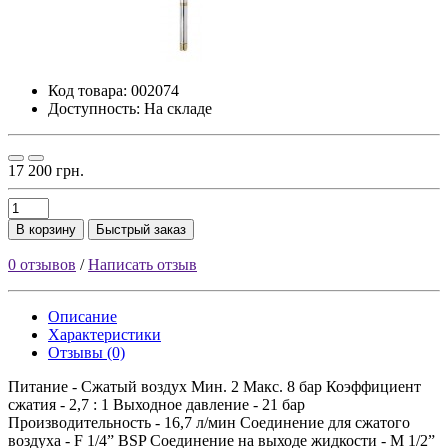
Код товара:
002074
Доступность: На складе
17 200 грн.
В корзину
Быстрый заказ
0 отзывов
/
Написать отзыв
Описание
Характеристики
Отзывы (0)
Питание - Сжатый воздух Мин. 2 Макс. 8 бар Коэффициент
сжатия - 2,7 : 1 Выходное давление - 21 бар
Производительность - 16,7 л/мин Соединение для сжатого
воздуха - F 1/4” BSP Соединение на выходе жидкости - М 1/2”