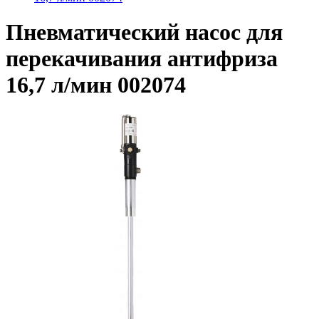
Пневматический насос для
перекачивания антифриза
16,7 л/мин 002074