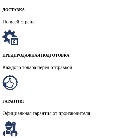
ДОСТАВКА
По всей стране
ПРЕДПРОДАЖНАЯ ПОДГОТОВКА
Каждого товара перед отправкой
ГАРАНТИЯ
Официальная гарантия от производителя