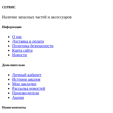
СЕРВИС
Наличие запасных частей и аксессуаров
Информация
О нас
Доставка и оплата
Политика безопасности
Карта сайта
Новости
Дополнительно
Личный кабинет
История заказов
Мои закладки
Рассылка новостей
Производители
Акции
Наши контакты