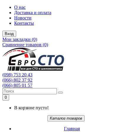
О нас
Доставка и оплата
Новости
Контакты
Вход
Мои закладки (0)
Сравнение товаров (0)
(098) 753 20 43
(066) 802 37 92
(066) 805 01 57
0
В корзине пусто!
Каталог товаров
Главная