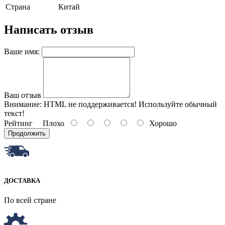
Страна
Китай
Написать отзыв
Ваше имя:
Ваш отзыв
Внимание:
HTML не поддерживается! Используйте обычный
текст!
Рейтинг
Плохо
Хорошо
Продолжить
ДОСТАВКА
По всей стране