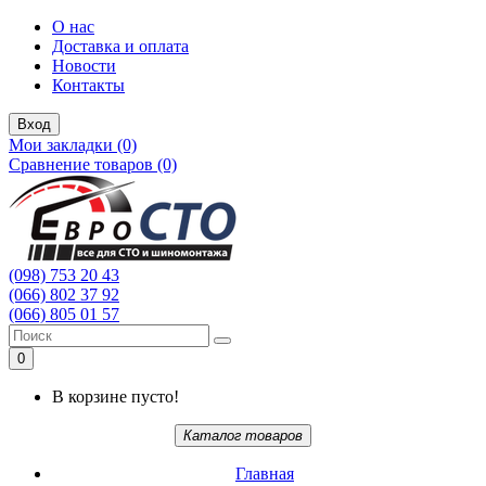
О нас
Доставка и оплата
Новости
Контакты
Вход
Мои закладки (0)
Сравнение товаров (0)
(098) 753 20 43
(066) 802 37 92
(066) 805 01 57
0
В корзине пусто!
Каталог товаров
Главная