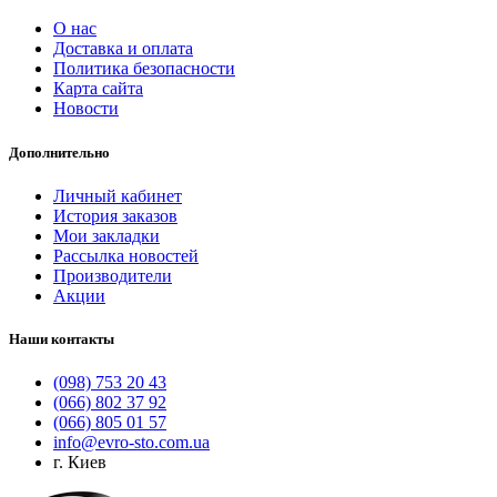
О нас
Доставка и оплата
Политика безопасности
Карта сайта
Новости
Дополнительно
Личный кабинет
История заказов
Мои закладки
Рассылка новостей
Производители
Акции
Наши контакты
(098) 753 20 43
(066) 802 37 92
(066) 805 01 57
info@evro-sto.com.ua
г. Киев