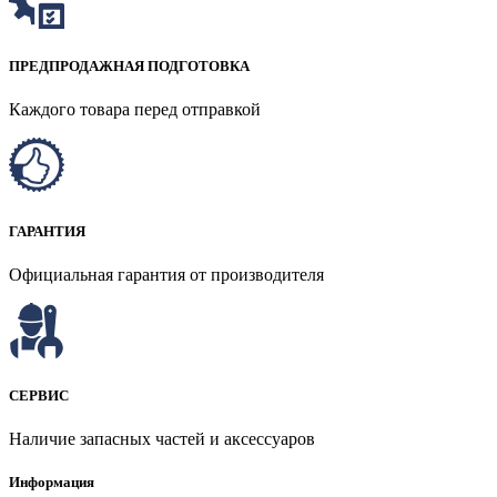
ПРЕДПРОДАЖНАЯ ПОДГОТОВКА
Каждого товара перед отправкой
ГАРАНТИЯ
Официальная гарантия от производителя
СЕРВИС
Наличие запасных частей и аксессуаров
Информация