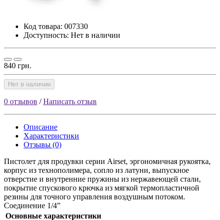
Код товара:
007330
Доступность: Нет в наличии
840 грн.
Нет в наличии
0 отзывов
/
Написать отзыв
Описание
Характеристики
Отзывы (0)
Пистолет для продувки серии Airset, эргономичная рукоятка,
корпус из технополимера, сопло из латуни, выпускное
отверстие и внутренние пружины из нержавеющей стали,
покрытие спускового крючка из мягкой термопластичной
резины для точного управления воздушным потоком.
Соединение 1/4”
Основные характеристики