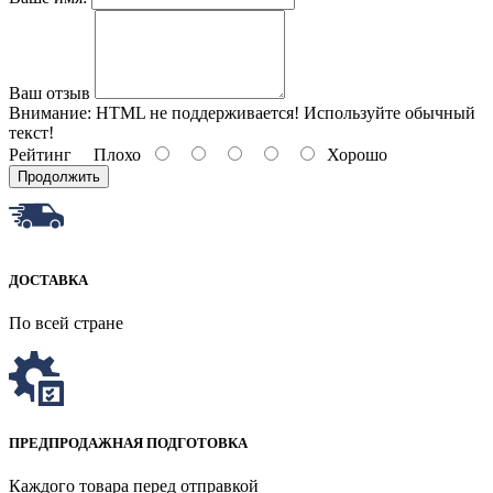
Ваш отзыв
Внимание:
HTML не поддерживается! Используйте обычный
текст!
Рейтинг
Плохо
Хорошо
Продолжить
ДОСТАВКА
По всей стране
ПРЕДПРОДАЖНАЯ ПОДГОТОВКА
Каждого товара перед отправкой