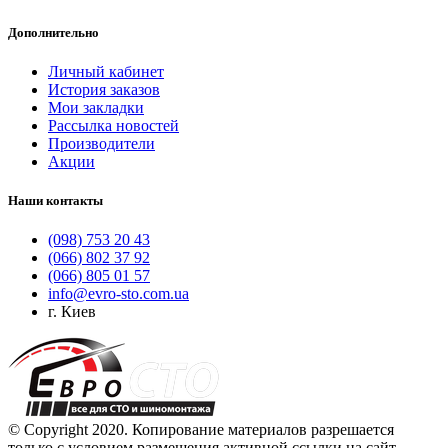
Дополнительно
Личный кабинет
История заказов
Мои закладки
Рассылка новостей
Производители
Акции
Наши контакты
(098) 753 20 43
(066) 802 37 92
(066) 805 01 57
info@evro-sto.com.ua
г. Киев
© Copyright 2020. Копирование материалов разрешается
только с условием размещения активной ссылки на сайт.