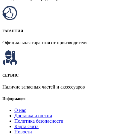
ГАРАНТИЯ
Официальная гарантия от производителя
СЕРВИС
Наличие запасных частей и аксессуаров
Информация
О нас
Доставка и оплата
Политика безопасности
Карта сайта
Новости