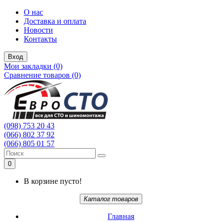
О нас
Доставка и оплата
Новости
Контакты
Вход
Мои закладки (0)
Сравнение товаров (0)
(098) 753 20 43
(066) 802 37 92
(066) 805 01 57
0
В корзине пусто!
Каталог товаров
Главная