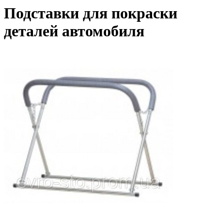
Подставки для покраски
деталей автомобиля