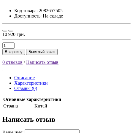
Код товара:
2082657505
Доступность: На складе
10 920 грн.
В корзину
Быстрый заказ
0 отзывов
/
Написать отзыв
Описание
Характеристики
Отзывы (0)
Основные характеристики
Страна
Китай
Написать отзыв
Ваше имя: