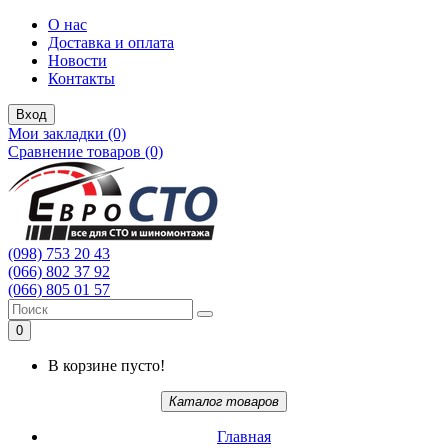
О нас
Доставка и оплата
Новости
Контакты
Вход
Мои закладки (0)
Сравнение товаров (0)
(098) 753 20 43
(066) 802 37 92
(066) 805 01 57
0
В корзине пусто!
Каталог товаров
Главная