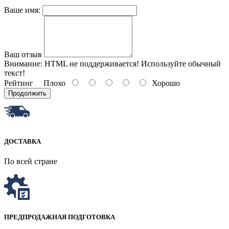
Ваше имя:
Ваш отзыв
Внимание:
HTML не поддерживается! Используйте обычный
текст!
Рейтинг
Плохо
Хорошо
Продолжить
ДОСТАВКА
По всей стране
ПРЕДПРОДАЖНАЯ ПОДГОТОВКА