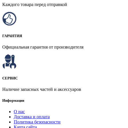
Каждого товара перед отправкой
ГАРАНТИЯ
Официальная гарантия от производителя
СЕРВИС
Наличие запасных частей и аксессуаров
Информация
О нас
Доставка и оплата
Политика безопасности
Карта сайта