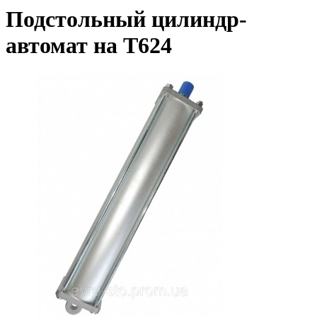
Подстольный цилиндр-
автомат на Т624