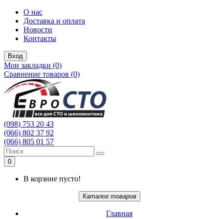
О нас
Доставка и оплата
Новости
Контакты
Вход
Мои закладки (0)
Сравнение товаров (0)
(098) 753 20 43
(066) 802 37 92
(066) 805 01 57
0
В корзине пусто!
Каталог товаров
Главная