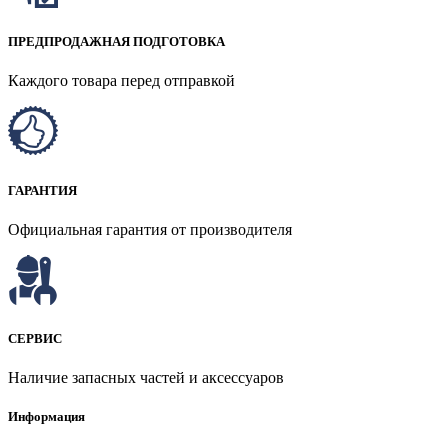
ПРЕДПРОДАЖНАЯ ПОДГОТОВКА
Каждого товара перед отправкой
ГАРАНТИЯ
Официальная гарантия от производителя
СЕРВИС
Наличие запасных частей и аксессуаров
Информация