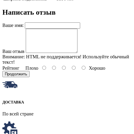
Написать отзыв
Ваше имя:
Ваш отзыв
Внимание:
HTML не поддерживается! Используйте обычный
текст!
Рейтинг
Плохо
Хорошо
Продолжить
ДОСТАВКА
По всей стране