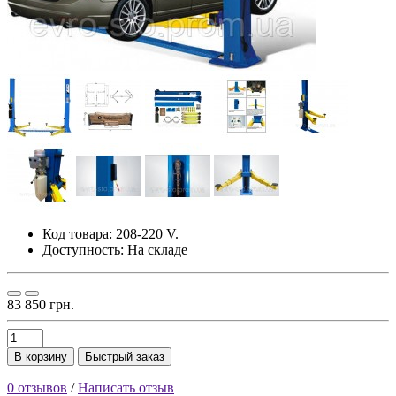
Код товара:
208-220 V.
Доступность: На складе
83 850 грн.
В корзину
Быстрый заказ
0 отзывов
/
Написать отзыв