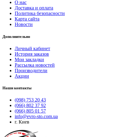
О нас
Доставка и оплата
Политика безопасности
Карта сайта
Новости
Дополнительно
Личный кабинет
История заказов
Мои закладки
Рассылка новостей
Производители
Акции
Наши контакты
(098) 753 20 43
(066) 802 37 92
(066) 805 01 57
info@evro-sto.com.ua
г. Киев