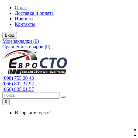
О нас
Доставка и оплата
Новости
Контакты
Вход
Мои закладки (0)
Сравнение товаров (0)
(098) 753 20 43
(066) 802 37 92
(066) 805 01 57
0
В корзине пусто!