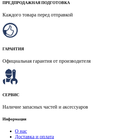
ПРЕДПРОДАЖНАЯ ПОДГОТОВКА
Каждого товара перед отправкой
ГАРАНТИЯ
Официальная гарантия от производителя
СЕРВИС
Наличие запасных частей и аксессуаров
Информация
О нас
Доставка и оплата