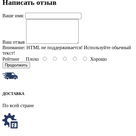
Написать отзыв
Ваше имя:
Ваш отзыв
Внимание:
HTML не поддерживается! Используйте обычный
текст!
Рейтинг
Плохо
Хорошо
Продолжить
ДОСТАВКА
По всей стране