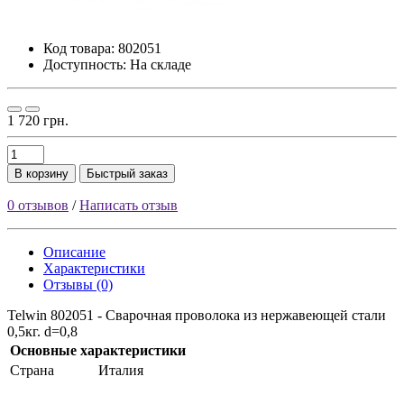
Код товара:
802051
Доступность: На складе
1 720 грн.
В корзину
Быстрый заказ
0 отзывов
/
Написать отзыв
Описание
Характеристики
Отзывы (0)
Telwin 802051 - Сварочная проволока из нержавеющей стали
0,5кг. d=0,8
Основные характеристики
Страна
Италия