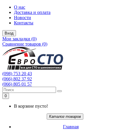
О нас
Доставка и оплата
Новости
Контакты
Вход
Мои закладки (0)
Сравнение товаров (0)
(098) 753 20 43
(066) 802 37 92
(066) 805 01 57
0
В корзине пусто!
Каталог товаров
Главная