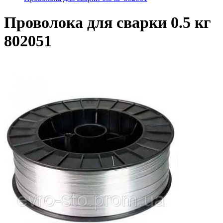
Проволока для сварки 0.5 кг
802051