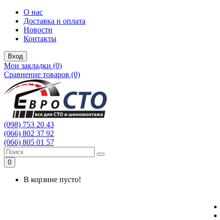
О нас
Доставка и оплата
Новости
Контакты
Вход
Мои закладки (0)
Сравнение товаров (0)
(098) 753 20 43
(066) 802 37 92
(066) 805 01 57
0
В корзине пусто!