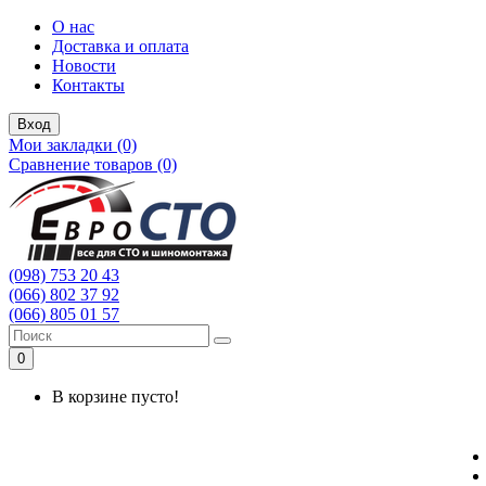
О нас
Доставка и оплата
Новости
Контакты
Вход
Мои закладки (0)
Сравнение товаров (0)
(098) 753 20 43
(066) 802 37 92
(066) 805 01 57
0
В корзине пусто!