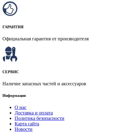
ГАРАНТИЯ
Официальная гарантия от производителя
СЕРВИС
Наличие запасных частей и аксессуаров
Информация
О нас
Доставка и оплата
Политика безопасности
Карта сайта
Новости