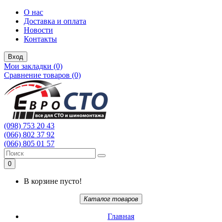
О нас
Доставка и оплата
Новости
Контакты
Вход
Мои закладки (0)
Сравнение товаров (0)
(098) 753 20 43
(066) 802 37 92
(066) 805 01 57
0
В корзине пусто!
Каталог товаров
Главная