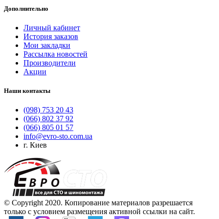
Дополнительно
Личный кабинет
История заказов
Мои закладки
Рассылка новостей
Производители
Акции
Наши контакты
(098) 753 20 43
(066) 802 37 92
(066) 805 01 57
info@evro-sto.com.ua
г. Киев
© Copyright 2020. Копирование материалов разрешается
только с условием размещения активной ссылки на сайт.