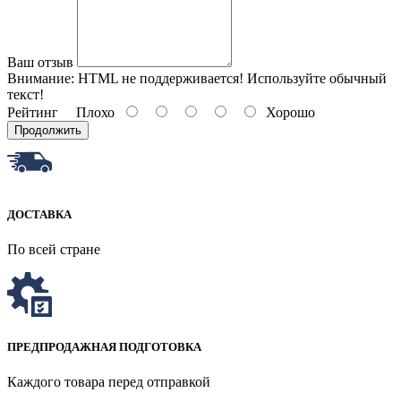
Ваш отзыв
Внимание:
HTML не поддерживается! Используйте обычный
текст!
Рейтинг
Плохо
Хорошо
Продолжить
ДОСТАВКА
По всей стране
ПРЕДПРОДАЖНАЯ ПОДГОТОВКА
Каждого товара перед отправкой