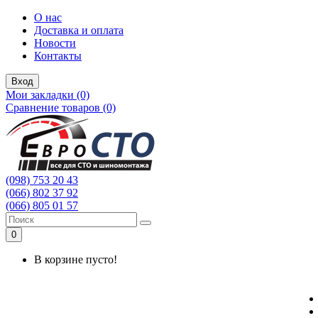
О нас
Доставка и оплата
Новости
Контакты
Вход
Мои закладки (0)
Сравнение товаров (0)
(098) 753 20 43
(066) 802 37 92
(066) 805 01 57
0
В корзине пусто!