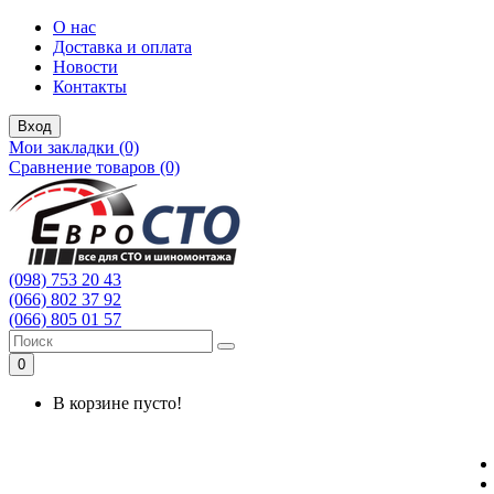
О нас
Доставка и оплата
Новости
Контакты
Вход
Мои закладки (0)
Сравнение товаров (0)
(098) 753 20 43
(066) 802 37 92
(066) 805 01 57
0
В корзине пусто!