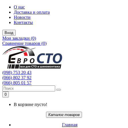
О нас
Доставка и оплата
Новости
Контакты
Вход
Мои закладки (0)
Сравнение товаров (0)
(098) 753 20 43
(066) 802 37 92
(066) 805 01 57
0
В корзине пусто!
Каталог товаров
Главная