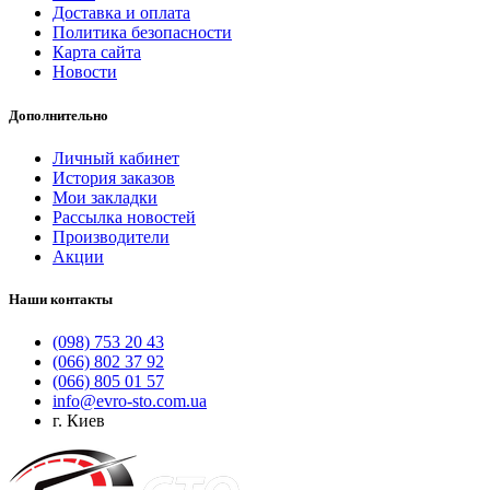
Доставка и оплата
Политика безопасности
Карта сайта
Новости
Дополнительно
Личный кабинет
История заказов
Мои закладки
Рассылка новостей
Производители
Акции
Наши контакты
(098) 753 20 43
(066) 802 37 92
(066) 805 01 57
info@evro-sto.com.ua
г. Киев