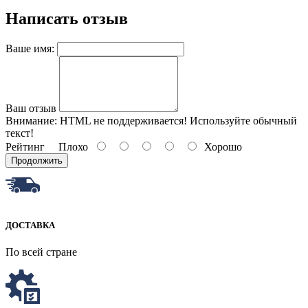
Написать отзыв
Ваше имя:
Ваш отзыв
Внимание:
HTML не поддерживается! Используйте обычный
текст!
Рейтинг
Плохо
Хорошо
Продолжить
ДОСТАВКА
По всей стране