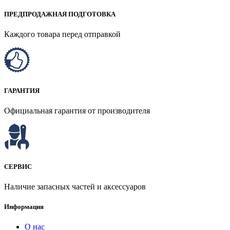
ПРЕДПРОДАЖНАЯ ПОДГОТОВКА
Каждого товара перед отправкой
ГАРАНТИЯ
Официальная гарантия от производителя
СЕРВИС
Наличие запасных частей и аксессуаров
Информация
О нас