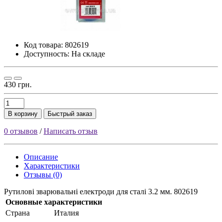
Код товара:
802619
Доступность: На складе
430 грн.
В корзину
Быстрый заказ
0 отзывов
/
Написать отзыв
Описание
Характеристики
Отзывы (0)
Рутилові зварювальні електроди для сталі 3.2 мм. 802619
Основные характеристики
Страна
Италия