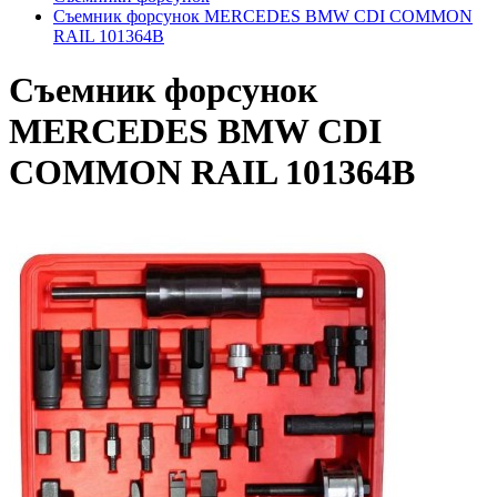
Съемник фopcунoк MERCEDES BMW CDI COMMON
RAIL 101364B
Съемник фopcунoк
MERCEDES BMW CDI
COMMON RAIL 101364B