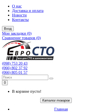
О нас
Доставка и оплата
Новости
Контакты
Вход
Мои закладки (0)
Сравнение товаров (0)
(098) 753 20 43
(066) 802 37 92
(066) 805 01 57
0
В корзине пусто!
Каталог товаров
Главная