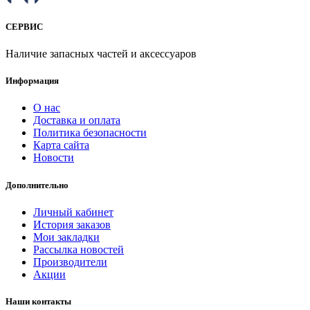
СЕРВИС
Наличие запасных частей и аксессуаров
Информация
О нас
Доставка и оплата
Политика безопасности
Карта сайта
Новости
Дополнительно
Личный кабинет
История заказов
Мои закладки
Рассылка новостей
Производители
Акции
Наши контакты