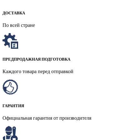
ДОСТАВКА
По всей стране
ПРЕДПРОДАЖНАЯ ПОДГОТОВКА
Каждого товара перед отправкой
ГАРАНТИЯ
Официальная гарантия от производителя