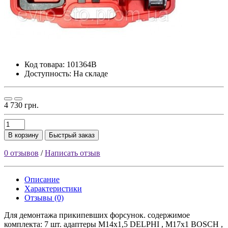
Код товара:
101364B
Доступность: На складе
4 730 грн.
В корзину
Быстрый заказ
0 отзывов
/
Написать отзыв
Описание
Характеристики
Отзывы (0)
Для демонтажа прикипевших форсунок. содержимое
комплекта: 7 шт. адаптеры M14x1,5 DELPHI , M17x1 BOSCH ,