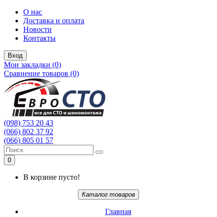
О нас
Доставка и оплата
Новости
Контакты
Вход
Мои закладки (0)
Сравнение товаров (0)
(098) 753 20 43
(066) 802 37 92
(066) 805 01 57
0
В корзине пусто!
Каталог товаров
Главная