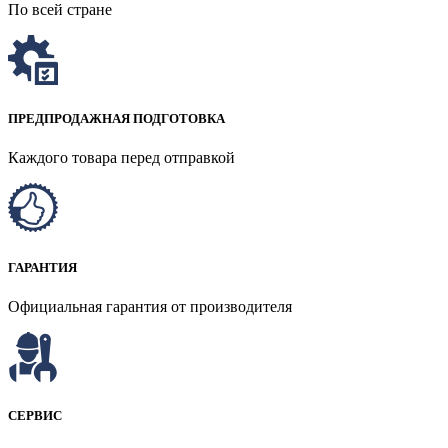
По всей стране
ПРЕДПРОДАЖНАЯ ПОДГОТОВКА
Каждого товара перед отправкой
ГАРАНТИЯ
Официальная гарантия от производителя
СЕРВИС