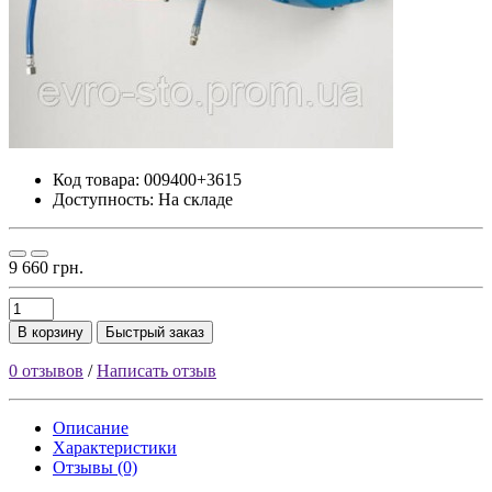
Код товара:
009400+3615
Доступность: На складе
9 660 грн.
В корзину
Быстрый заказ
0 отзывов
/
Написать отзыв
Описание
Характеристики
Отзывы (0)