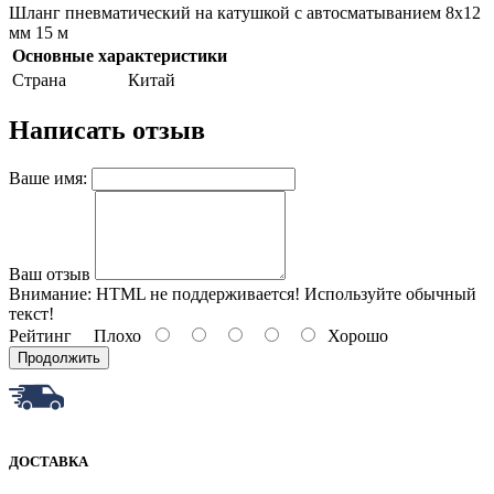
Шланг пневматический на катушкой с автосматыванием 8х12
мм 15 м
Основные характеристики
Страна
Китай
Написать отзыв
Ваше имя:
Ваш отзыв
Внимание:
HTML не поддерживается! Используйте обычный
текст!
Рейтинг
Плохо
Хорошо
Продолжить
ДОСТАВКА