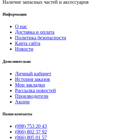
Наличие запасных частей и аксессуаров
Информация
О нас
Доставка и оплата
Политика безопасности
Карта сайта
Новости
Дополнительно
Личный кабинет
История заказов
Мои закладки
Рассылка новостей
Производители
Акции
Наши контакты
(098) 753 20 43
(066) 802 37 92
(066) 805 01 57