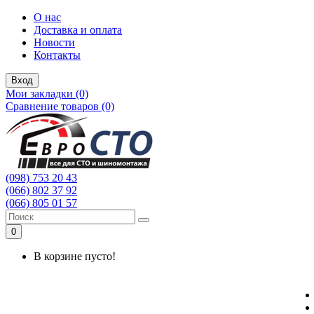
О нас
Доставка и оплата
Новости
Контакты
Вход
Мои закладки (0)
Сравнение товаров (0)
(098) 753 20 43
(066) 802 37 92
(066) 805 01 57
0
В корзине пусто!