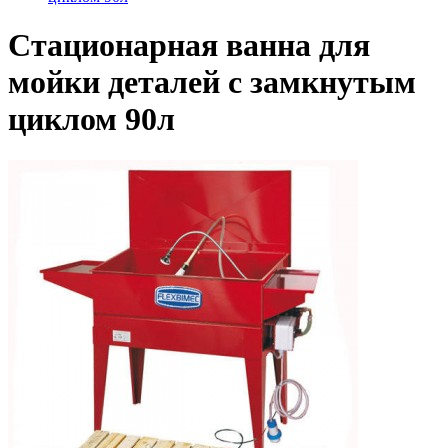
Стационарная ванна для
мойки деталей с замкнутым
циклом 90л