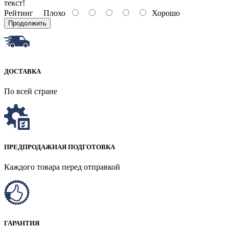
текст!
Рейтинг
Плохо
Хорошо
Продолжить
ДОСТАВКА
По всей стране
ПРЕДПРОДАЖНАЯ ПОДГОТОВКА
Каждого товара перед отправкой
ГАРАНТИЯ