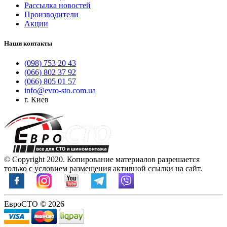
Рассылка новостей
Производители
Акции
Наши контакты
(098) 753 20 43
(066) 802 37 92
(066) 805 01 57
info@evro-sto.com.ua
г. Киев
© Copyright 2020. Копирование материалов разрешается
только с условием размещения активной ссылки на сайт.
ЕвроСТО © 2026