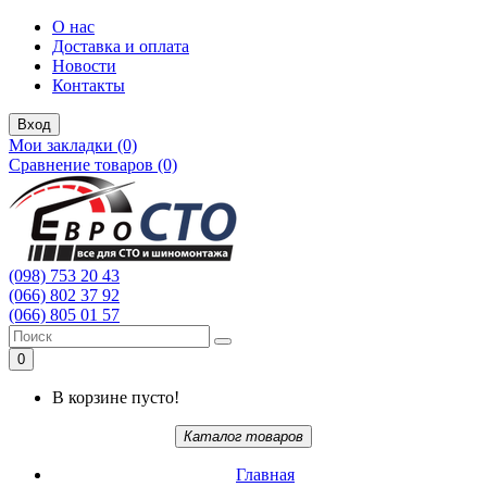
О нас
Доставка и оплата
Новости
Контакты
Вход
Мои закладки (0)
Сравнение товаров (0)
(098) 753 20 43
(066) 802 37 92
(066) 805 01 57
0
В корзине пусто!
Каталог товаров
Главная