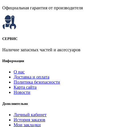
Официальная гарантия от производителя
СЕРВИС
Наличие запасных частей и аксессуаров
Информация
О нас
Доставка и оплата
Политика безопасности
Карта сайта
Новости
Дополнительно
Личный кабинет
История заказов
Мои закладки