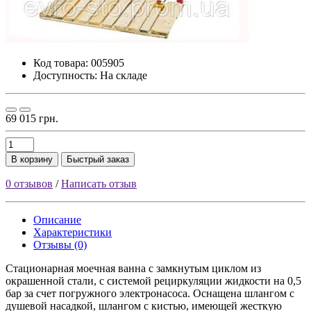
Код товара:
005905
Доступность: На складе
69 015 грн.
В корзину
Быстрый заказ
0 отзывов
/
Написать отзыв
Описание
Характеристики
Отзывы (0)
Стационарная моечная ванна с замкнутым циклом из
окрашенной стали, с системой рециркуляции жидкости на 0,5
бар за счет погружного электронасоса. Оснащена шлангом с
душевой насадкой, шлангом с кистью, имеющей жесткую