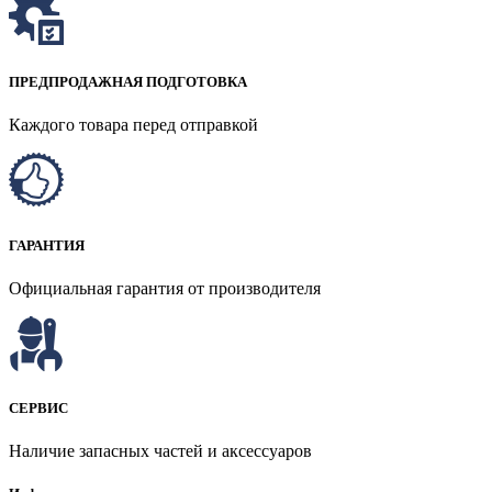
ПРЕДПРОДАЖНАЯ ПОДГОТОВКА
Каждого товара перед отправкой
ГАРАНТИЯ
Официальная гарантия от производителя
СЕРВИС
Наличие запасных частей и аксессуаров