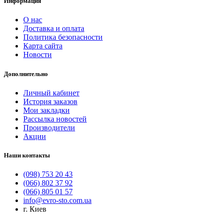
Информация
О нас
Доставка и оплата
Политика безопасности
Карта сайта
Новости
Дополнительно
Личный кабинет
История заказов
Мои закладки
Рассылка новостей
Производители
Акции
Наши контакты
(098) 753 20 43
(066) 802 37 92
(066) 805 01 57
info@evro-sto.com.ua
г. Киев