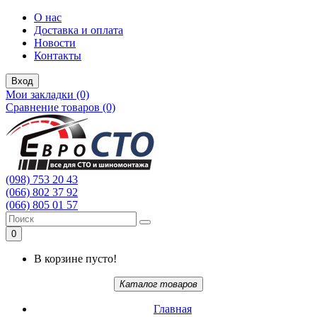
О нас
Доставка и оплата
Новости
Контакты
Вход
Мои закладки (0)
Сравнение товаров (0)
(098) 753 20 43
(066) 802 37 92
(066) 805 01 57
0
В корзине пусто!
Каталог товаров
Главная