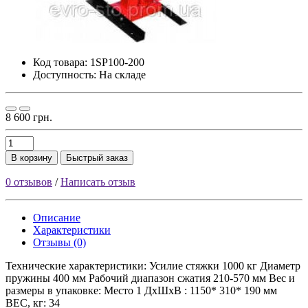
Код товара:
1SP100-200
Доступность: На складе
8 600 грн.
В корзину
Быстрый заказ
0 отзывов
/
Написать отзыв
Описание
Характеристики
Отзывы (0)
Технические характеристики: Усилие стяжки 1000 кг Диаметр
пружины 400 мм Рабочий диапазон сжатия 210-570 мм Вес и
размеры в упаковке: Место 1 ДхШхВ : 1150* 310* 190 мм
ВЕС, кг: 34