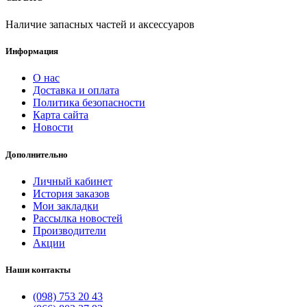
Наличие запасных частей и аксессуаров
Информация
О нас
Доставка и оплата
Политика безопасности
Карта сайта
Новости
Дополнительно
Личный кабинет
История заказов
Мои закладки
Рассылка новостей
Производители
Акции
Наши контакты
(098) 753 20 43