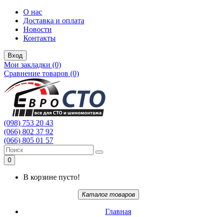
О нас
Доставка и оплата
Новости
Контакты
Вход
Мои закладки (0)
Сравнение товаров (0)
(098) 753 20 43
(066) 802 37 92
(066) 805 01 57
0
В корзине пусто!
Каталог товаров
Главная