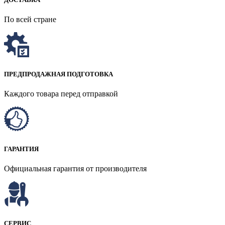
По всей стране
ПРЕДПРОДАЖНАЯ ПОДГОТОВКА
Каждого товара перед отправкой
ГАРАНТИЯ
Официальная гарантия от производителя
СЕРВИС