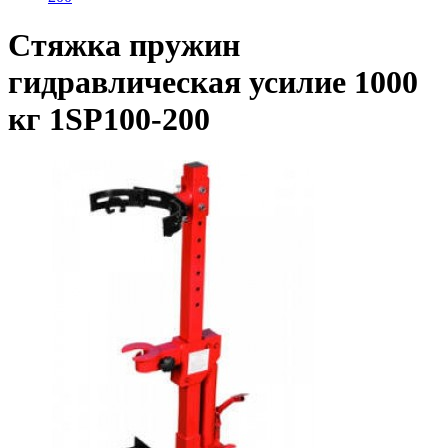
Стяжка пружин
гидравлическая усилие 1000
кг 1SP100-200