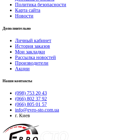
Политика безопасности
Карта сайта
Новости
Дополнительно
Личный кабинет
История заказов
Мои закладки
Рассылка новостей
Производители
Акции
Наши контакты
(098) 753 20 43
(066) 802 37 92
(066) 805 01 57
info@evro-sto.com.ua
г. Киев