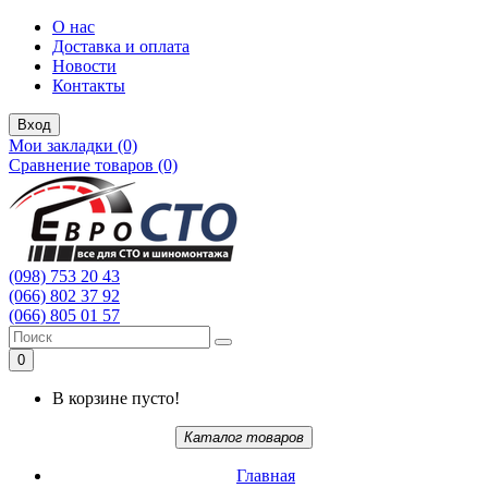
О нас
Доставка и оплата
Новости
Контакты
Вход
Мои закладки (0)
Сравнение товаров (0)
(098) 753 20 43
(066) 802 37 92
(066) 805 01 57
0
В корзине пусто!
Каталог товаров
Главная