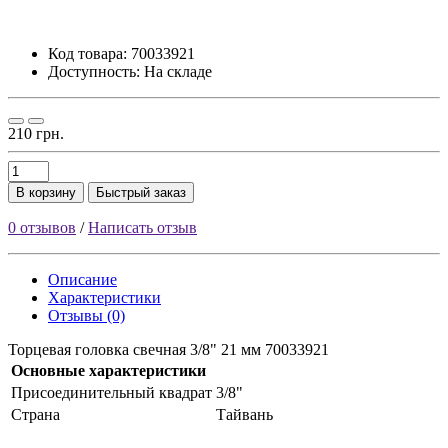
Код товара:
70033921
Доступность: На складе
210 грн.
В корзину
Быстрый заказ
0 отзывов
/
Написать отзыв
Описание
Характеристики
Отзывы (0)
Торцевая головка свечная 3/8" 21 мм 70033921
Основные характеристики
Присоединительный квадрат
3/8"
Страна
Тайвань