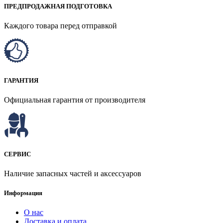
ПРЕДПРОДАЖНАЯ ПОДГОТОВКА
Каждого товара перед отправкой
ГАРАНТИЯ
Официальная гарантия от производителя
СЕРВИС
Наличие запасных частей и аксессуаров
Информация
О нас
Доставка и оплата