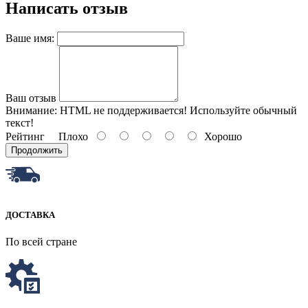
Написать отзыв
Ваше имя:
Ваш отзыв
Внимание:
HTML не поддерживается! Используйте обычный
текст!
Рейтинг
Плохо
Хорошо
Продолжить
ДОСТАВКА
По всей стране