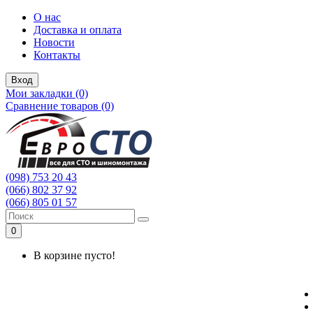
О нас
Доставка и оплата
Новости
Контакты
Вход
Мои закладки (0)
Сравнение товаров (0)
(098) 753 20 43
(066) 802 37 92
(066) 805 01 57
0
В корзине пусто!