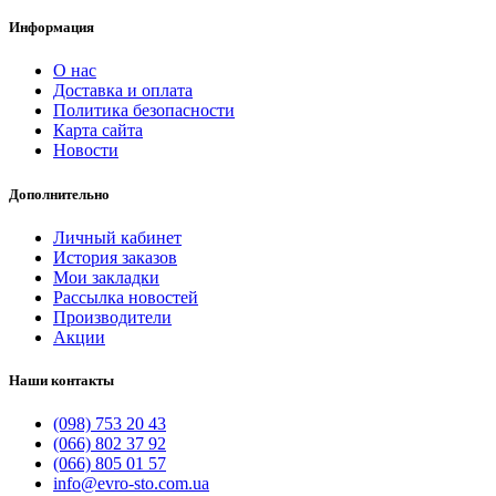
Информация
О нас
Доставка и оплата
Политика безопасности
Карта сайта
Новости
Дополнительно
Личный кабинет
История заказов
Мои закладки
Рассылка новостей
Производители
Акции
Наши контакты
(098) 753 20 43
(066) 802 37 92
(066) 805 01 57
info@evro-sto.com.ua