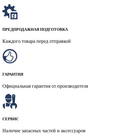
ПРЕДПРОДАЖНАЯ ПОДГОТОВКА
Каждого товара перед отправкой
ГАРАНТИЯ
Официальная гарантия от производителя
СЕРВИС
Наличие запасных частей и аксессуаров