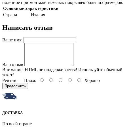
полезное при монтаже тяжелых покрышек больших размеров.
Основные характеристики
Страна
Италия
Написать отзыв
Ваше имя:
Ваш отзыв
Внимание:
HTML не поддерживается! Используйте обычный
текст!
Рейтинг
Плохо
Хорошо
Продолжить
ДОСТАВКА
По всей стране