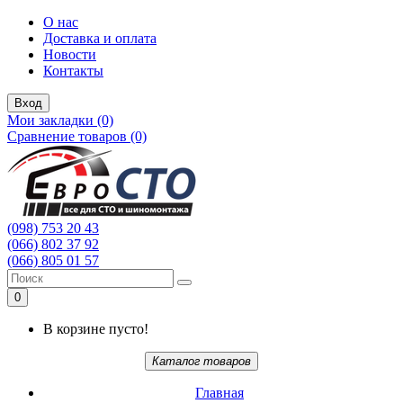
О нас
Доставка и оплата
Новости
Контакты
Вход
Мои закладки (0)
Сравнение товаров (0)
(098) 753 20 43
(066) 802 37 92
(066) 805 01 57
0
В корзине пусто!
Каталог товаров
Главная