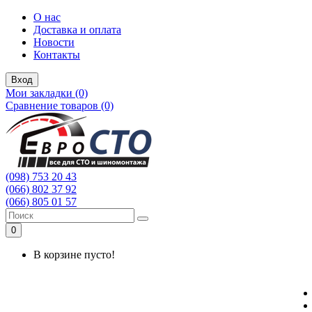
О нас
Доставка и оплата
Новости
Контакты
Вход
Мои закладки (0)
Сравнение товаров (0)
(098) 753 20 43
(066) 802 37 92
(066) 805 01 57
0
В корзине пусто!