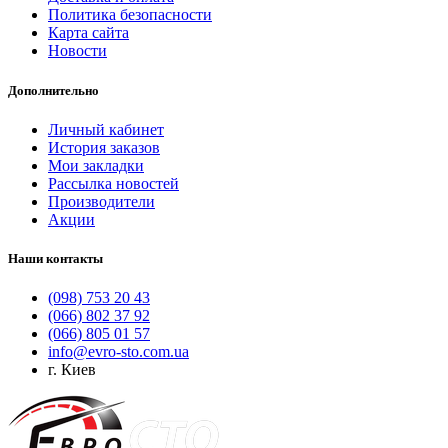
Политика безопасности
Карта сайта
Новости
Дополнительно
Личный кабинет
История заказов
Мои закладки
Рассылка новостей
Производители
Акции
Наши контакты
(098) 753 20 43
(066) 802 37 92
(066) 805 01 57
info@evro-sto.com.ua
г. Киев