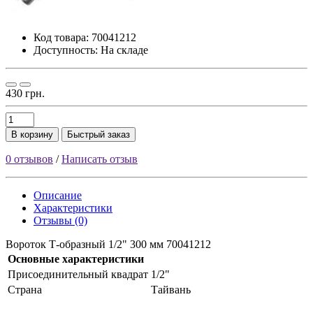
Код товара:
70041212
Доступность: На складе
430 грн.
В корзину
Быстрый заказ
0 отзывов
/
Написать отзыв
Описание
Характеристики
Отзывы (0)
Вороток Т-образный 1/2" 300 мм 70041212
Основные характеристики
Присоединительный квадрат
1/2"
Страна
Тайвань