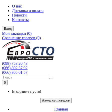
О нас
Доставка и оплата
Новости
Контакты
Вход
Мои закладки (0)
Сравнение товаров (0)
(098) 753 20 43
(066) 802 37 92
(066) 805 01 57
0
В корзине пусто!
Каталог товаров
Главная