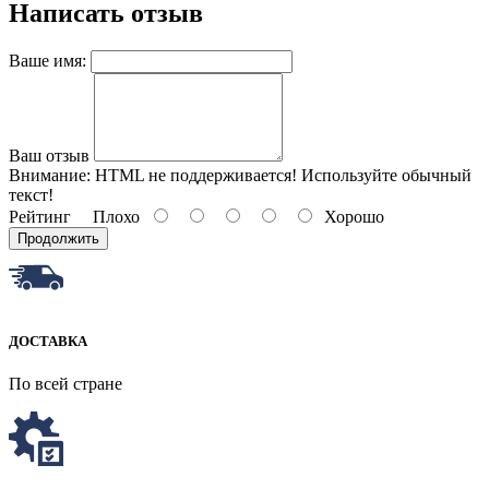
Написать отзыв
Ваше имя:
Ваш отзыв
Внимание:
HTML не поддерживается! Используйте обычный
текст!
Рейтинг
Плохо
Хорошо
Продолжить
ДОСТАВКА
По всей стране