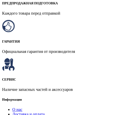
ПРЕДПРОДАЖНАЯ ПОДГОТОВКА
Каждого товара перед отправкой
ГАРАНТИЯ
Официальная гарантия от производителя
СЕРВИС
Наличие запасных частей и аксессуаров
Информация
О нас
Доставка и оплата