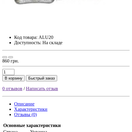
Код товара:
ALU20
Доступность: На складе
860 грн.
В корзину
Быстрый заказ
0 отзывов
/
Написать отзыв
Описание
Характеристики
Отзывы (0)
Основные характеристики
Страна
Украина