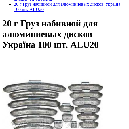
20 г Груз набивной для алюминиевых дисков-Україна
100 шт. ALU20
20 г Груз набивной для
алюминиевых дисков-
Україна 100 шт. ALU20