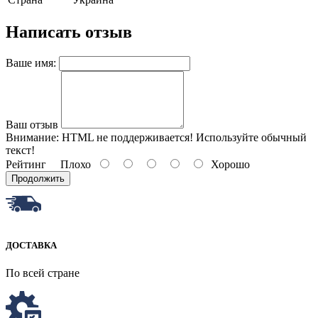
Написать отзыв
Ваше имя:
Ваш отзыв
Внимание:
HTML не поддерживается! Используйте обычный
текст!
Рейтинг
Плохо
Хорошо
Продолжить
ДОСТАВКА
По всей стране