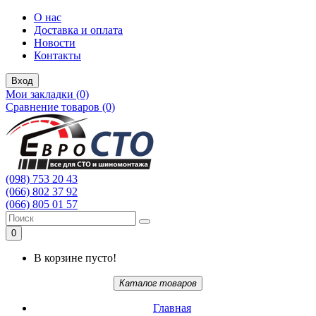
О нас
Доставка и оплата
Новости
Контакты
Вход
Мои закладки (0)
Сравнение товаров (0)
(098) 753 20 43
(066) 802 37 92
(066) 805 01 57
0
В корзине пусто!
Каталог товаров
Главная