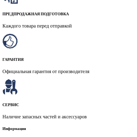
ПРЕДПРОДАЖНАЯ ПОДГОТОВКА
Каждого товара перед отправкой
ГАРАНТИЯ
Официальная гарантия от производителя
СЕРВИС
Наличие запасных частей и аксессуаров
Информация