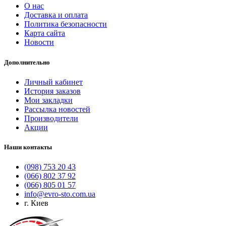
О нас
Доставка и оплата
Политика безопасности
Карта сайта
Новости
Дополнительно
Личный кабинет
История заказов
Мои закладки
Рассылка новостей
Производители
Акции
Наши контакты
(098) 753 20 43
(066) 802 37 92
(066) 805 01 57
info@evro-sto.com.ua
г. Киев