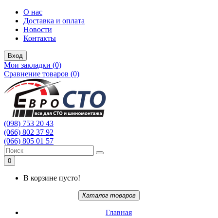
О нас
Доставка и оплата
Новости
Контакты
Вход
Мои закладки (0)
Сравнение товаров (0)
(098) 753 20 43
(066) 802 37 92
(066) 805 01 57
0
В корзине пусто!
Каталог товаров
Главная