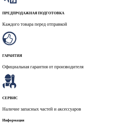
ПРЕДПРОДАЖНАЯ ПОДГОТОВКА
Каждого товара перед отправкой
ГАРАНТИЯ
Официальная гарантия от производителя
СЕРВИС
Наличие запасных частей и аксессуаров
Информация