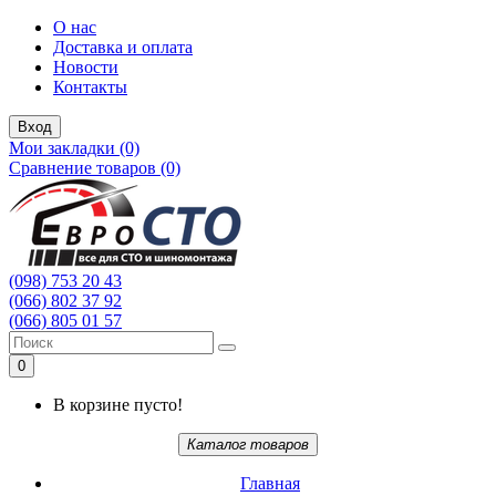
О нас
Доставка и оплата
Новости
Контакты
Вход
Мои закладки (0)
Сравнение товаров (0)
(098) 753 20 43
(066) 802 37 92
(066) 805 01 57
0
В корзине пусто!
Каталог товаров
Главная