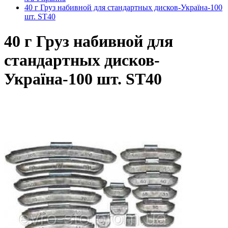
40 г Груз набивной для стандартных дисков-Україна-100
шт. ST40
40 г Груз набивной для
стандартных дисков-
Україна-100 шт. ST40