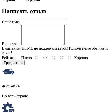
Написать отзыв
Ваше имя:
Ваш отзыв
Внимание:
HTML не поддерживается! Используйте обычный
текст!
Рейтинг
Плохо
Хорошо
Продолжить
ДОСТАВКА
По всей стране