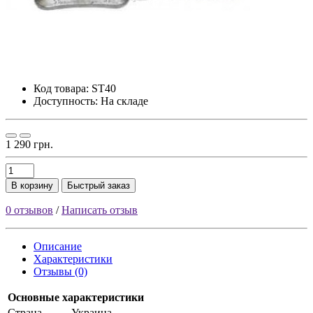
Код товара:
ST40
Доступность: На складе
1 290 грн.
В корзину
Быстрый заказ
0 отзывов
/
Написать отзыв
Описание
Характеристики
Отзывы (0)
Основные характеристики
Страна
Украина