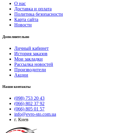
О нас
Доставка и оплата
Политика безопасности
Карта сайта
Новости
Дополнительно
Личный кабинет
История заказов
Мои закладки
Рассылка новостей
Производители
Акции
Наши контакты
(098) 753 20 43
(066) 802 37 92
(066) 805 01 57
info@evro-sto.com.ua
г. Киев