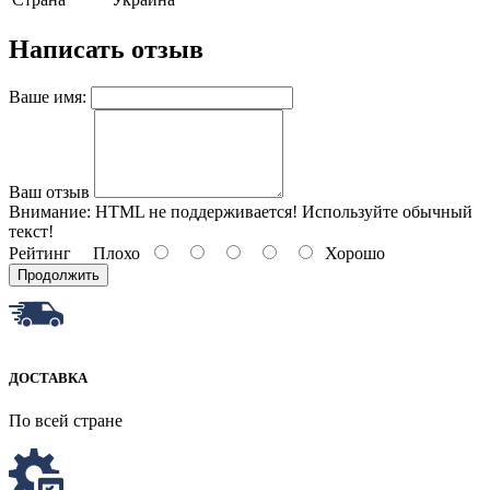
Написать отзыв
Ваше имя:
Ваш отзыв
Внимание:
HTML не поддерживается! Используйте обычный
текст!
Рейтинг
Плохо
Хорошо
Продолжить
ДОСТАВКА
По всей стране