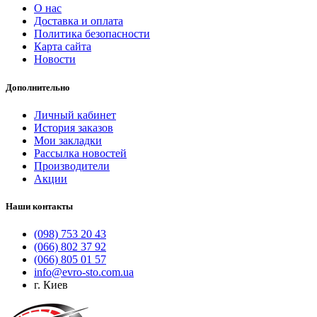
О нас
Доставка и оплата
Политика безопасности
Карта сайта
Новости
Дополнительно
Личный кабинет
История заказов
Мои закладки
Рассылка новостей
Производители
Акции
Наши контакты
(098) 753 20 43
(066) 802 37 92
(066) 805 01 57
info@evro-sto.com.ua
г. Киев