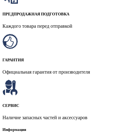
ПРЕДПРОДАЖНАЯ ПОДГОТОВКА
Каждого товара перед отправкой
ГАРАНТИЯ
Официальная гарантия от производителя
СЕРВИС
Наличие запасных частей и аксессуаров
Информация