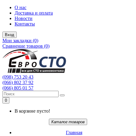
О нас
Доставка и оплата
Новости
Контакты
Вход
Мои закладки (0)
Сравнение товаров (0)
(098) 753 20 43
(066) 802 37 92
(066) 805 01 57
0
В корзине пусто!
Каталог товаров
Главная