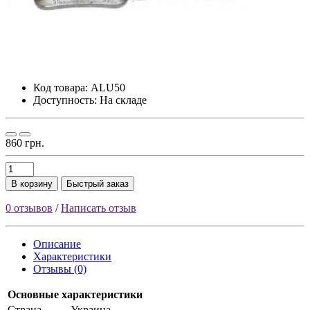
Код товара:
ALU50
Доступность: На складе
860 грн.
В корзину
Быстрый заказ
0 отзывов
/
Написать отзыв
Описание
Характеристики
Отзывы (0)
Основные характеристики
Страна
Украина