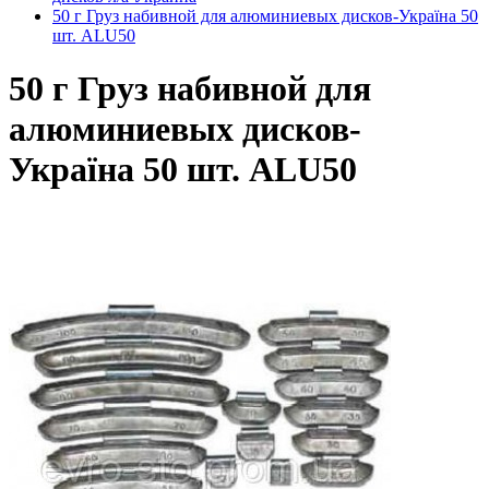
50 г Груз набивной для алюминиевых дисков-Україна 50
шт. ALU50
50 г Груз набивной для
алюминиевых дисков-
Україна 50 шт. ALU50