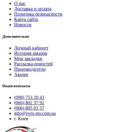
О нас
Доставка и оплата
Политика безопасности
Карта сайта
Новости
Дополнительно
Личный кабинет
История заказов
Мои закладки
Рассылка новостей
Производители
Акции
Наши контакты
(098) 753 20 43
(066) 802 37 92
(066) 805 01 57
info@evro-sto.com.ua
г. Киев