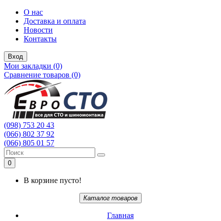
О нас
Доставка и оплата
Новости
Контакты
Вход
Мои закладки (0)
Сравнение товаров (0)
(098) 753 20 43
(066) 802 37 92
(066) 805 01 57
0
В корзине пусто!
Каталог товаров
Главная