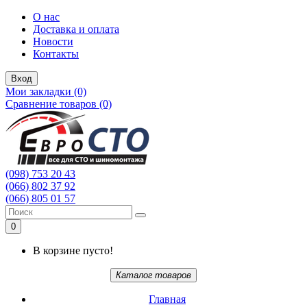
О нас
Доставка и оплата
Новости
Контакты
Вход
Мои закладки (0)
Сравнение товаров (0)
(098) 753 20 43
(066) 802 37 92
(066) 805 01 57
0
В корзине пусто!
Каталог товаров
Главная