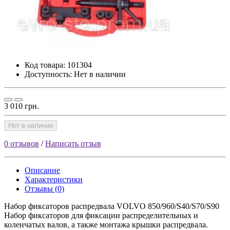
Код товара:
101304
Доступность: Нет в наличии
3 010 грн.
Нет в наличии
0 отзывов
/
Написать отзыв
Описание
Характеристики
Отзывы (0)
Набор фиксаторов распредвала VOLVO 850/960/S40/S70/S90
Набор фиксаторов для фиксации распределительных и
коленчатых валов, а также монтажа крышки распредвала.