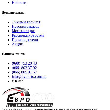
Новости
Дополнительно
Личный кабинет
История заказов
Мои закладки
Рассылка новостей
Производители
Акции
Наши контакты
(098) 753 20 43
(066) 802 37 92
(066) 805 01 57
info@evro-sto.com.ua
г. Киев
© Copyright 2020. Копирование материалов разрешается