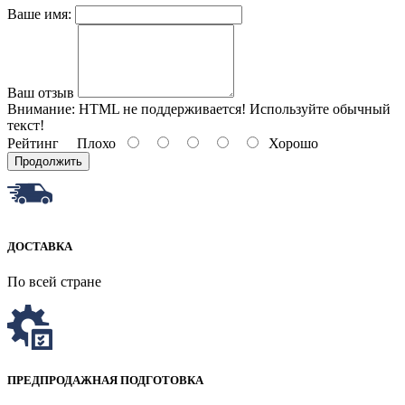
Ваше имя:
Ваш отзыв
Внимание:
HTML не поддерживается! Используйте обычный
текст!
Рейтинг
Плохо
Хорошо
Продолжить
ДОСТАВКА
По всей стране
ПРЕДПРОДАЖНАЯ ПОДГОТОВКА