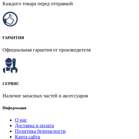
Каждого товара перед отправкой
ГАРАНТИЯ
Официальная гарантия от производителя
СЕРВИС
Наличие запасных частей и аксессуаров
Информация
О нас
Доставка и оплата
Политика безопасности
Карта сайта