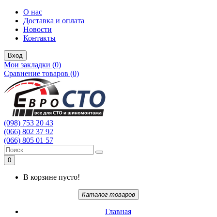
О нас
Доставка и оплата
Новости
Контакты
Вход
Мои закладки (0)
Сравнение товаров (0)
(098) 753 20 43
(066) 802 37 92
(066) 805 01 57
0
В корзине пусто!
Каталог товаров
Главная