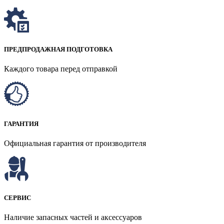
ПРЕДПРОДАЖНАЯ ПОДГОТОВКА
Каждого товара перед отправкой
ГАРАНТИЯ
Официальная гарантия от производителя
СЕРВИС
Наличие запасных частей и аксессуаров