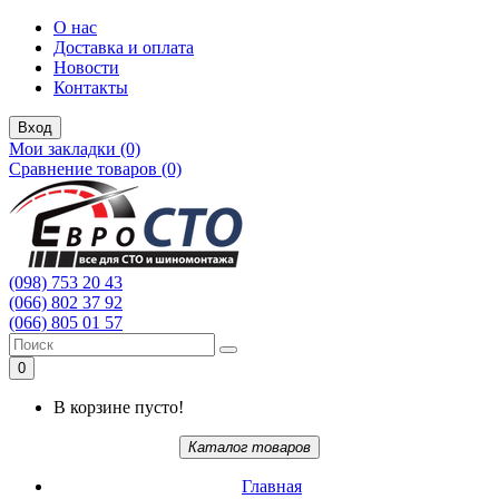
О нас
Доставка и оплата
Новости
Контакты
Вход
Мои закладки (0)
Сравнение товаров (0)
(098) 753 20 43
(066) 802 37 92
(066) 805 01 57
0
В корзине пусто!
Каталог товаров
Главная