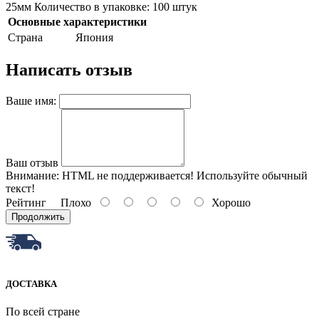
25мм Количество в упаковке: 100 штук
Основные характеристики
Страна
Япония
Написать отзыв
Ваше имя:
Ваш отзыв
Внимание:
HTML не поддерживается! Используйте обычный
текст!
Рейтинг
Плохо
Хорошо
Продолжить
ДОСТАВКА
По всей стране