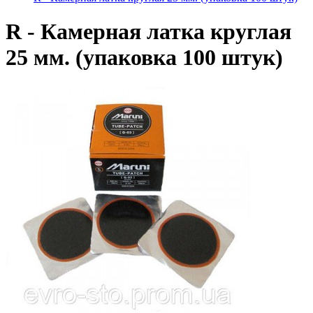
R - Камерная латка круглая
25 мм. (упаковка 100 штук)