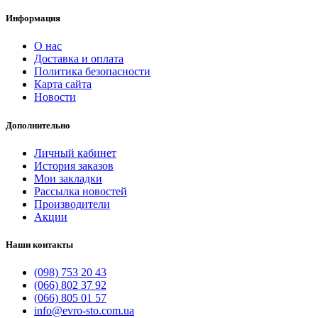
Информация
О нас
Доставка и оплата
Политика безопасности
Карта сайта
Новости
Дополнительно
Личный кабинет
История заказов
Мои закладки
Рассылка новостей
Производители
Акции
Наши контакты
(098) 753 20 43
(066) 802 37 92
(066) 805 01 57
info@evro-sto.com.ua