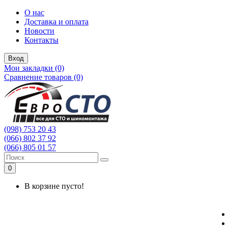
О нас
Доставка и оплата
Новости
Контакты
Вход
Мои закладки (0)
Сравнение товаров (0)
(098) 753 20 43
(066) 802 37 92
(066) 805 01 57
0
В корзине пусто!