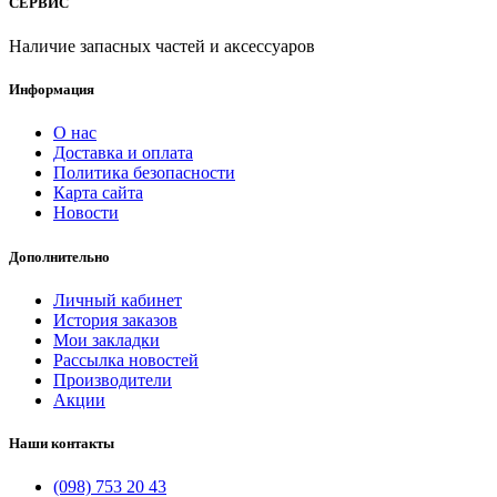
СЕРВИС
Наличие запасных частей и аксессуаров
Информация
О нас
Доставка и оплата
Политика безопасности
Карта сайта
Новости
Дополнительно
Личный кабинет
История заказов
Мои закладки
Рассылка новостей
Производители
Акции
Наши контакты
(098) 753 20 43