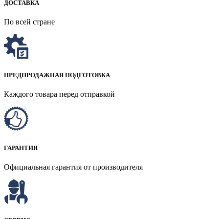
ДОСТАВКА
По всей стране
ПРЕДПРОДАЖНАЯ ПОДГОТОВКА
Каждого товара перед отправкой
ГАРАНТИЯ
Официальная гарантия от производителя