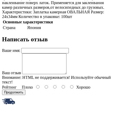
наклеивание поверх латок. Применяется для заклеивания
камер различных размеров,от велосипедных до грузовых.
Характеристики: Заплатка камерная ОВАЛЬНАЯ Размер:
24x34мм Количество в упаковке: 100шт
Основные характеристики
Страна
Япония
Написать отзыв
Ваше имя:
Ваш отзыв
Внимание:
HTML не поддерживается! Используйте обычный
текст!
Рейтинг
Плохо
Хорошо
Продолжить