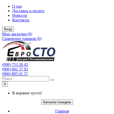
О нас
Доставка и оплата
Новости
Контакты
Вход
Мои закладки (0)
Сравнение товаров (0)
(098) 753 20 43
(066) 802 37 92
(066) 805 01 57
0
В корзине пусто!
Каталог товаров
Главная