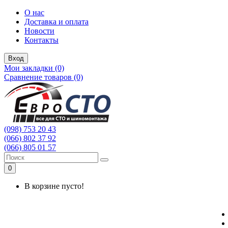
О нас
Доставка и оплата
Новости
Контакты
Вход
Мои закладки (0)
Сравнение товаров (0)
(098) 753 20 43
(066) 802 37 92
(066) 805 01 57
0
В корзине пусто!