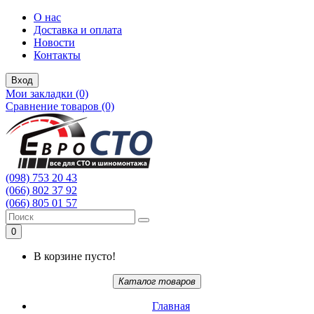
О нас
Доставка и оплата
Новости
Контакты
Вход
Мои закладки (0)
Сравнение товаров (0)
(098) 753 20 43
(066) 802 37 92
(066) 805 01 57
0
В корзине пусто!
Каталог товаров
Главная