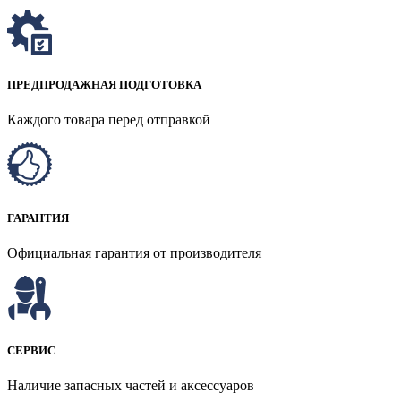
ПРЕДПРОДАЖНАЯ ПОДГОТОВКА
Каждого товара перед отправкой
ГАРАНТИЯ
Официальная гарантия от производителя
СЕРВИС
Наличие запасных частей и аксессуаров