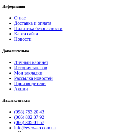
Информация
О нас
Доставка и оплата
Политика безопасности
Карта сайта
Новости
Дополнительно
Личный кабинет
История заказов
Мои закладки
Рассылка новостей
Производители
Акции
Наши контакты
(098) 753 20 43
(066) 802 37 92
(066) 805 01 57
info@evro-sto.com.ua