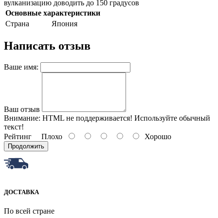
вулканизацию доводить до 150 градусов
Основные характеристики
Страна
Япония
Написать отзыв
Ваше имя:
Ваш отзыв
Внимание:
HTML не поддерживается! Используйте обычный
текст!
Рейтинг
Плохо
Хорошо
Продолжить
ДОСТАВКА
По всей стране