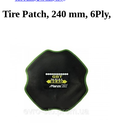
Tire Patch, 240 mm, 6Ply,