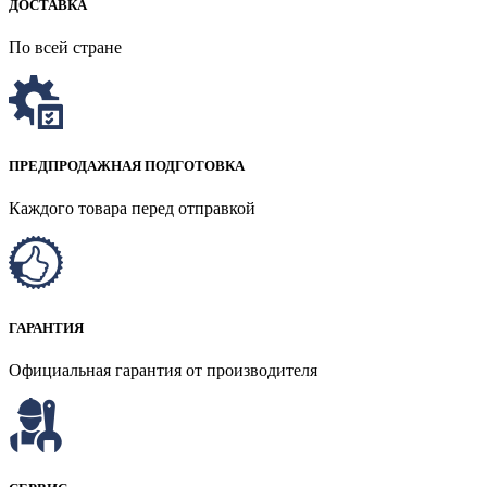
ДОСТАВКА
По всей стране
ПРЕДПРОДАЖНАЯ ПОДГОТОВКА
Каждого товара перед отправкой
ГАРАНТИЯ
Официальная гарантия от производителя