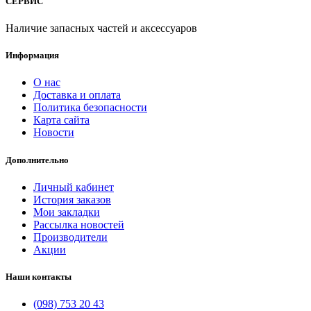
СЕРВИС
Наличие запасных частей и аксессуаров
Информация
О нас
Доставка и оплата
Политика безопасности
Карта сайта
Новости
Дополнительно
Личный кабинет
История заказов
Мои закладки
Рассылка новостей
Производители
Акции
Наши контакты
(098) 753 20 43