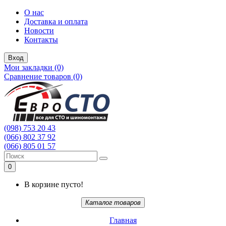
О нас
Доставка и оплата
Новости
Контакты
Вход
Мои закладки (0)
Сравнение товаров (0)
(098) 753 20 43
(066) 802 37 92
(066) 805 01 57
0
В корзине пусто!
Каталог товаров
Главная