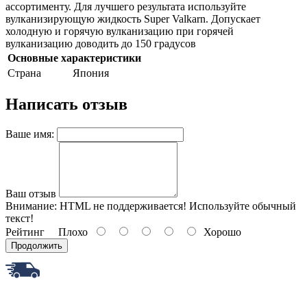
ассортименту. Для лучшего результата используйте
вулканизирующую жидкость Super Valkarn. Допускает
холодную и горячую вулканизацию при горячей
вулканизацию доводить до 150 градусов
Основные характеристики
Страна
Япония
Написать отзыв
Ваше имя:
Ваш отзыв
Внимание:
HTML не поддерживается! Используйте обычный
текст!
Рейтинг
Плохо
Хорошо
Продолжить