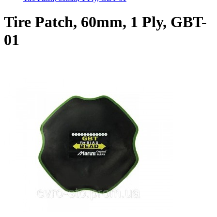
Tire Patch, 60mm, 1 Ply, GBT-
01