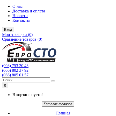
О нас
Доставка и оплата
Новости
Контакты
Вход
Мои закладки (0)
Сравнение товаров (0)
(098) 753 20 43
(066) 802 37 92
(066) 805 01 57
0
В корзине пусто!
Каталог товаров
Главная