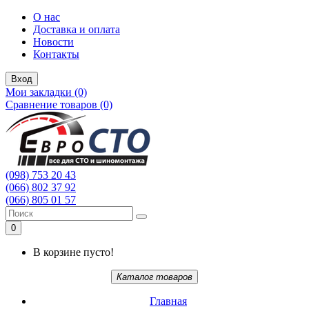
О нас
Доставка и оплата
Новости
Контакты
Вход
Мои закладки (0)
Сравнение товаров (0)
(098) 753 20 43
(066) 802 37 92
(066) 805 01 57
0
В корзине пусто!
Каталог товаров
Главная