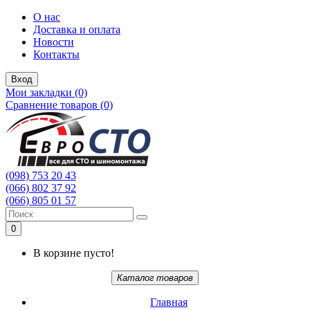
О нас
Доставка и оплата
Новости
Контакты
Вход
Мои закладки (0)
Сравнение товаров (0)
(098) 753 20 43
(066) 802 37 92
(066) 805 01 57
0
В корзине пусто!
Каталог товаров
Главная