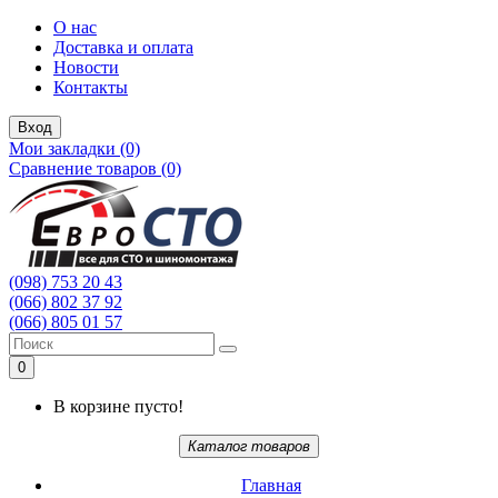
О нас
Доставка и оплата
Новости
Контакты
Вход
Мои закладки (0)
Сравнение товаров (0)
(098) 753 20 43
(066) 802 37 92
(066) 805 01 57
0
В корзине пусто!
Каталог товаров
Главная