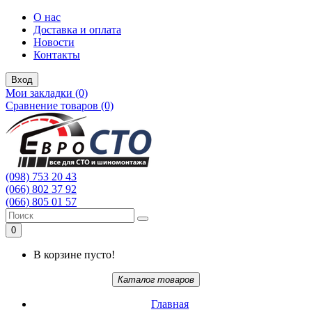
О нас
Доставка и оплата
Новости
Контакты
Вход
Мои закладки (0)
Сравнение товаров (0)
(098) 753 20 43
(066) 802 37 92
(066) 805 01 57
0
В корзине пусто!
Каталог товаров
Главная